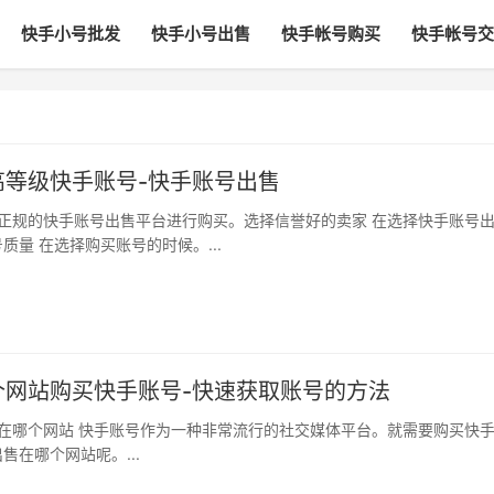
快手小号批发
快手小号出售
快手帐号购买
快手帐号交
高等级快手账号-快手账号出售
质量 在选择购买账号的时候。...
个网站购买快手账号-快速获取账号的方法
售在哪个网站呢。...