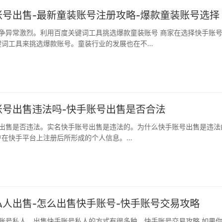
账号出售-最新童装账号注册攻略-爆款童装账号选择
词工具来挑选爆款账号。童装行业的发展也在不...
账号出售违法吗-快手账号出售是否合法
在快手平台上注册后所形成的个人信息。...
私人出售-怎么出售快手账号-快手账号交易攻略