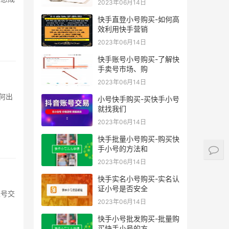
2023年06月14日
快手直登小号购买-如何高
效利用快手营销
2023年06月14日
快手账号小号购买-了解快
手卖号市场、购
2023年06月14日
小号快手购买-买快手小号
就找我们
2023年06月14日
快手批量小号购买-购买快
手小号的方法和
2023年06月14日
快手实名小号购买-实名认
证小号是否安全
2023年06月14日
快手小号批发购买-批量购
买快手小号的方