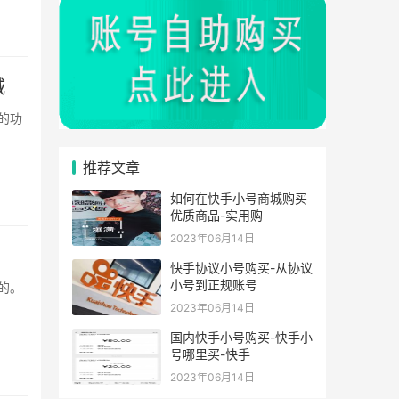
城
推荐文章
如何在快手小号商城购买
优质商品-实用购
2023年06月14日
快手协议小号购买-从协议
小号到正规账号
2023年06月14日
国内快手小号购买-快手小
号哪里买-快手
2023年06月14日