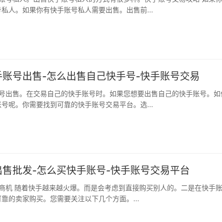
私人。如果你有快手账号私人需要出售。出售前...
手账号出售-怎么出售自己快手号-快手账号交易
号呢。你需要找到可靠的快手账号交易平台。选...
出售批发-怎么买快手账号-快手账号交易平台
靠的卖家购买。您需要关注以下几个方面。...