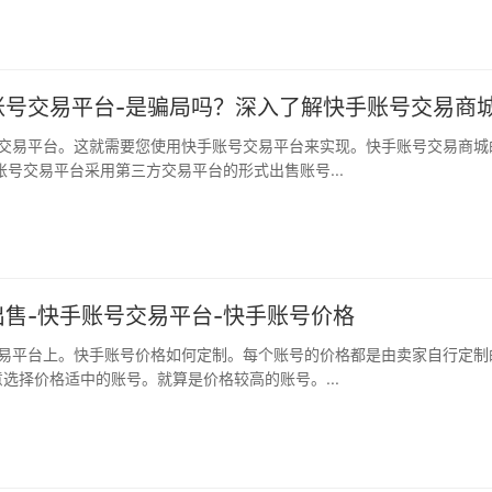
账号交易平台-是骗局吗？深入了解快手账号交易商
账号交易平台采用第三方交易平台的形式出售账号...
售-快手账号交易平台-快手账号价格
选择价格适中的账号。就算是价格较高的账号。...