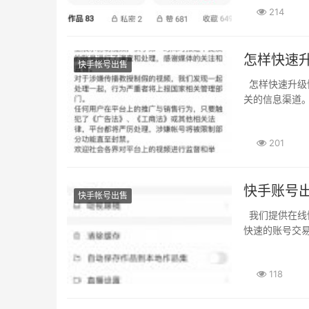
214
怎样快速升
快手帐号出售
怎样快速升级快手账号。许多用户想要快速升级快手账号。想要购买的用户可以关注一些相
关的信息渠道。
201
快手账号
快手帐号出售
我们提供在线快速出售的便捷服务。让您的快手账号轻松变现。都可以通过我们进行安全、
快速的账号交易
118