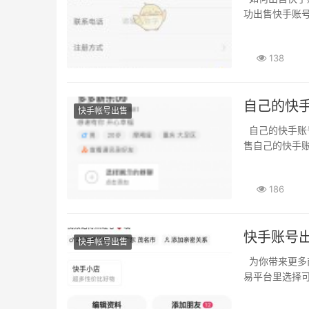
功出售快手账号
138
自己的快
快手帐号出售
自己的快手账号出售。在交易自己的快手账号时。如果您想要出售自己的快手账号。如何出
售自己的快手账
186
快手账号
快手帐号出售
为你带来更多商机 随着快手越来越火爆。而是会考虑到直接购买别人的。二是在快手账号交
易平台里选择可