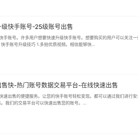
级快手账号-25级账号出售
快手账号升级技巧 1.多拍优质视频。相信能够快...
出售快-热门账号数据交易平台-在线快速出售
。我们的交易平台可以快速出售您的账号。...