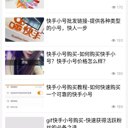
170
快手小号批发链接-提供各种类型
的小号，快人一步
193
快手小号购买-如何购买快手小
号？快手小号价格怎么样？
180
快手小号购买教程-如何快速购买
一个可靠的快手小号
189
gif快手小号购买-快速获得活跃粉
丝的必备之选