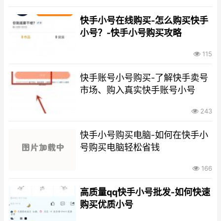
快手小号在线购买-怎么购买快手
小号？-快手小号购买攻略
115
快手账号小号购买-了解快手卖号
市场、购入真实快手账号小号
243
快手小号购买电脑-如何在快手小
号购买电脑轻松省钱
166
高质量qq快手小号批发-如何快速
购买优质小号