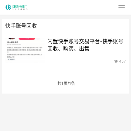
快手账号回收
闲置快手账号交易平台-快手账号
回收、购买、出售
457
共1页/1条