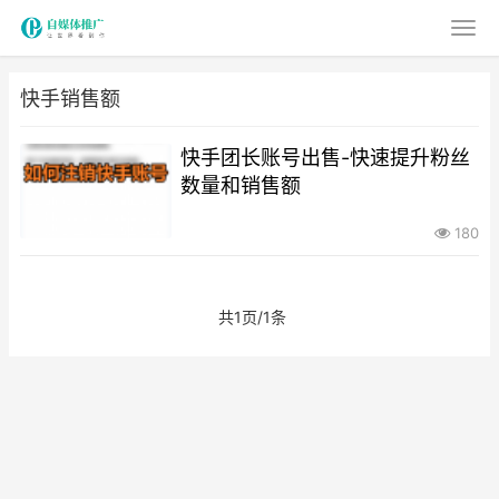
快手销售额
快手团长账号出售-快速提升粉丝
数量和销售额
180
共1页/1条