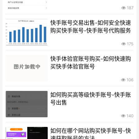
187
快手账号交易出售-如何安全快速
购买快手账号-快手账号代购服务
175
快手体验官账号购买-如何快速购
买快手体验官账号
106
如何购买高等级快手账号-快手账
号出售
140
如何在哪个网站购买快手账号-快
速获取账号的方法