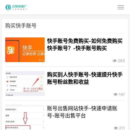
购买快手账号
快手账号免费购买-如何免费购买
快手账号？-快手账号购买
263
购买别人快手账号-快速提升快手
账号粉丝数和收益
147
账号出售网站快手-快速申请账
号-账号出售平台
211