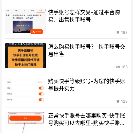
快手账号怎样交易-通过平台购
买、出售快手账号
198
怎么购买快手账号？-快手账号交
易出售
163
购买快手等级账号-为您的快手账
号提升实力
128
正常快手账号去哪里购买-快手账
号购买可以去哪里-购买快手账号
的平台