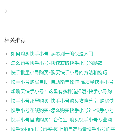
0
相关推荐
如何购买快手小号-从零到一的快速入门
怎么购买快手小号-快速获取快手小号的秘籍
快手批量小号购买-购买快手小号的方法和技巧
快手小号购买自助-自助简单操作 高质量快手小号
想购买快手小号？这里有多种选择哦-快手小号购
快手小号那里购买-快手小号购买攻略分享-购买快
快手小号在线购买-怎么购买快手小号？-快手小号
快手小号自助购买平台便宜-购买快手小号专业网
快手token小号购买-网上销售高质量快手小号的平