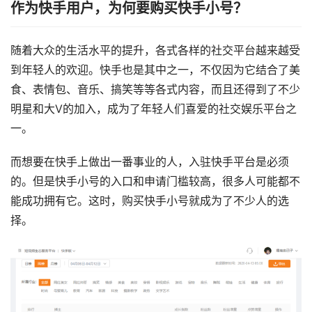
作为快手用户，为何要购买快手小号？
随着大众的生活水平的提升，各式各样的社交平台越来越受
到年轻人的欢迎。快手也是其中之一，不仅因为它结合了美
食、表情包、音乐、搞笑等等各式内容，而且还得到了不少
明星和大V的加入，成为了年轻人们喜爱的社交娱乐平台之
一。
而想要在快手上做出一番事业的人，入驻快手平台是必须
的。但是快手小号的入口和申请门槛较高，很多人可能都不
能成功拥有它。这时，购买快手小号就成为了不少人的选
择。