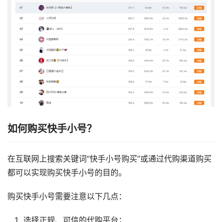
如何购买快手小号？
在互联网上搜索关键词“快手小号购买”或通过代购渠道购买
都可以实现购买快手小号的目的。
购买快手小号需要注意以下几点：
选择正规、可信的代购平台；