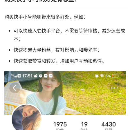
购买快手小号能够带来很多好处，例如：
可以快速入驻快手平台，不需要等待审核，减少运营成
本；
快速积累大量粉丝，提升影响力和曝光率；
快速获取赞赏和转发，增加用户互动和粘性。