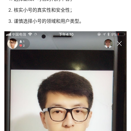
核实小号的真实性和安全性；
谨慎选择小号的领域和用户类型。