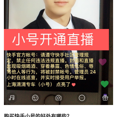
购买快手小号的好处有哪些？