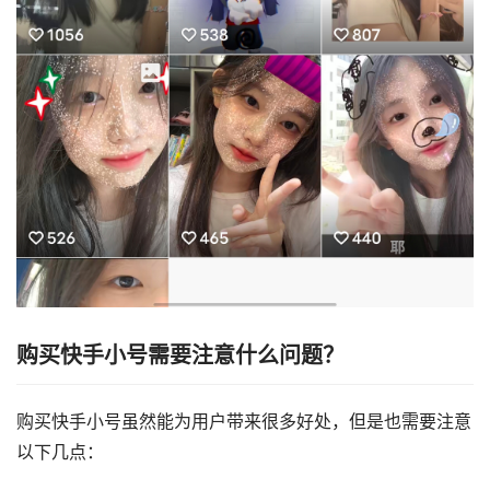
购买快手小号需要注意什么问题？
购买快手小号虽然能为用户带来很多好处，但是也需要注意
以下几点：