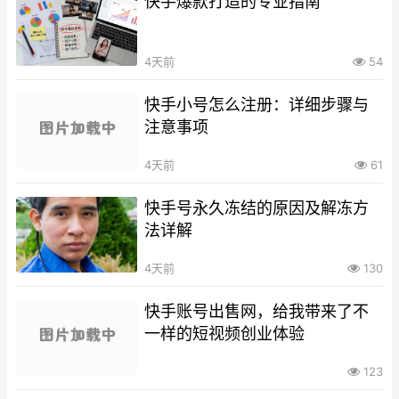
快手爆款打造的专业指南
4天前
54
快手小号怎么注册：详细步骤与
注意事项
4天前
61
快手号永久冻结的原因及解冻方
法详解
4天前
130
快手账号出售网，给我带来了不
一样的短视频创业体验
123