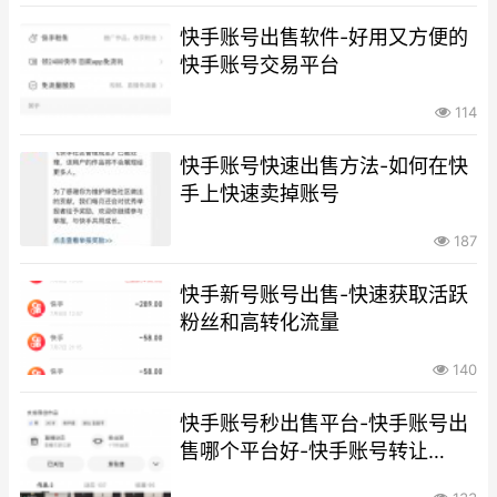
快手账号出售软件-好用又方便的
快手账号交易平台
114
快手账号快速出售方法-如何在快
手上快速卖掉账号
187
快手新号账号出售-快速获取活跃
粉丝和高转化流量
140
快手账号秒出售平台-快手账号出
售哪个平台好-快手账号转让
qvtalk