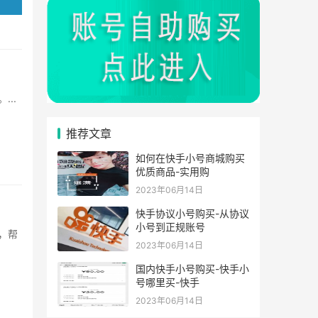
..
推荐文章
如何在快手小号商城购买
优质商品-实用购
2023年06月14日
快手协议小号购买-从协议
小号到正规账号
2023年06月14日
国内快手小号购买-快手小
号哪里买-快手
2023年06月14日