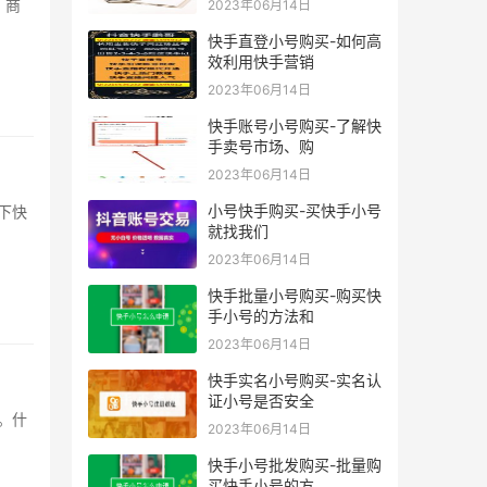
2023年06月14日
快手直登小号购买-如何高
效利用快手营销
2023年06月14日
快手账号小号购买-了解快
手卖号市场、购
2023年06月14日
小号快手购买-买快手小号
就找我们
2023年06月14日
快手批量小号购买-购买快
手小号的方法和
2023年06月14日
快手实名小号购买-实名认
证小号是否安全
2023年06月14日
快手小号批发购买-批量购
买快手小号的方