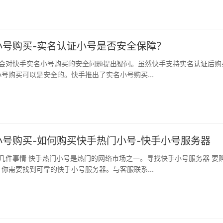
小号购买-实名认证小号是否安全保障？
号购买可以是安全的。快手推出了实名小号购买...
小号购买-如何购买快手热门小号-快手小号服务器
你需要找到可靠的快手小号服务器。与客服联系...