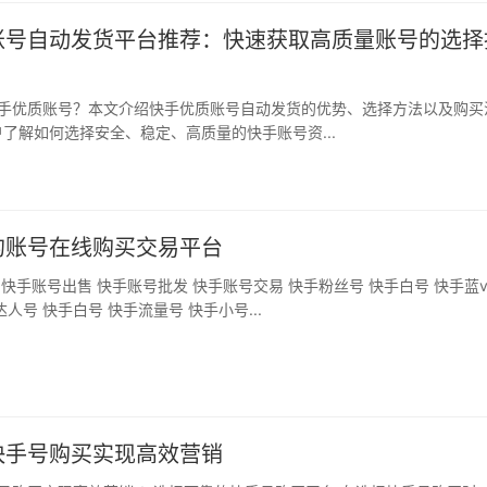
账号自动发货平台推荐：快速获取高质量账号的选择
了解如何选择安全、稳定、高质量的快手账号资...
的账号在线购买交易平台
人号 快手白号 快手流量号 快手小号...
快手号购买实现高效营销