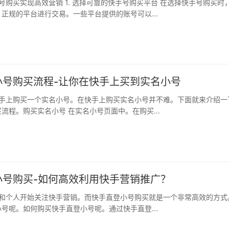
正规的平台进行交易。一些平台提供的账号可以...
小号购买流程-让你在快手上买到实名小号
流程。购买实名小号 在实名小号页面中。在购买...
小号购买-如何高效利用快手营销推广？
号呢。如何购买快手直登小号呢。通过快手直登...