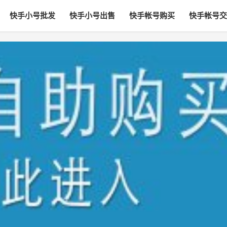
快手小号批发
快手小号出售
快手帐号购买
快手帐号交