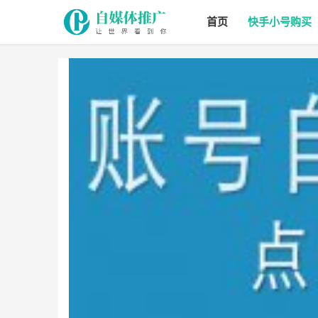
首页
快手小号购买