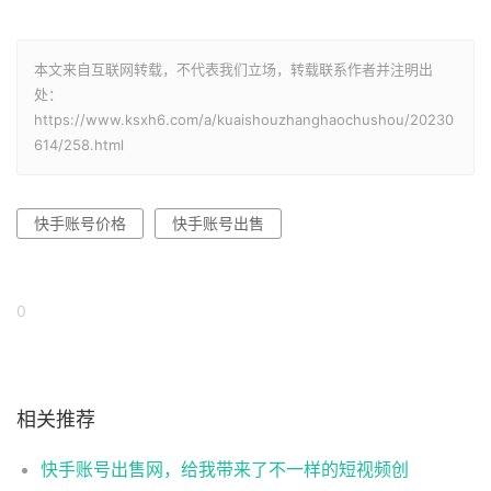
本文来自互联网转载，不代表我们立场，转载联系作者并注明出
处：
https://www.ksxh6.com/a/kuaishouzhanghaochushou/20230
614/258.html
快手账号价格
快手账号出售
0
相关推荐
快手账号出售网，给我带来了不一样的短视频创