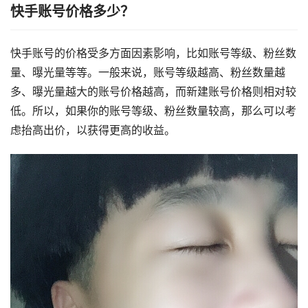
快手账号价格多少？
快手账号的价格受多方面因素影响，比如账号等级、粉丝数
量、曝光量等等。一般来说，账号等级越高、粉丝数量越
多、曝光量越大的账号价格越高，而新建账号价格则相对较
低。所以，如果你的账号等级、粉丝数量较高，那么可以考
虑抬高出价，以获得更高的收益。