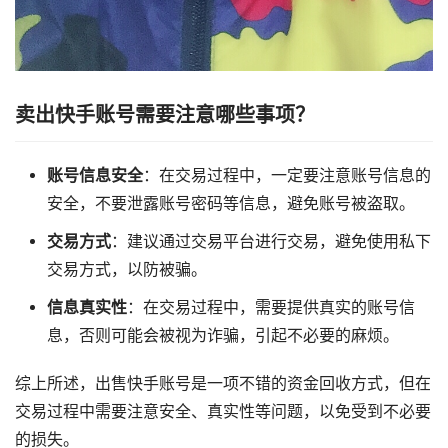
卖出快手账号需要注意哪些事项？
账号信息安全
：在交易过程中，一定要注意账号信息的
安全，不要泄露账号密码等信息，避免账号被盗取。
交易方式
：建议通过交易平台进行交易，避免使用私下
交易方式，以防被骗。
信息真实性
：在交易过程中，需要提供真实的账号信
息，否则可能会被视为诈骗，引起不必要的麻烦。
综上所述，出售快手账号是一项不错的资金回收方式，但在
交易过程中需要注意安全、真实性等问题，以免受到不必要
的损失。