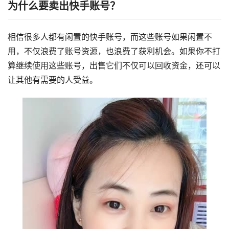
为什么要卖出快手账号？
相信很多人都有闲置的快手账号，而这些账号如果闲置不
用，不仅浪费了账号资源，也浪费了获利机会。如果你不打
算继续使用这些账号，出售它们不仅可以回收资金，还可以
让其他有需要的人受益。