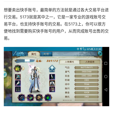
想要卖出快手账号，最简单的方法就是通过各大交易平台进
行交易。5173就是其中之一，它是一家专业的游戏账号交
易平台，也支持快手账号的交易。在5173上，你可以很方
便地找到需要购买快手账号的用户，从而完成账号出售的交
易。