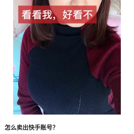
怎么卖出快手账号？