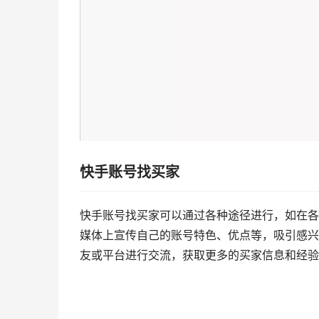
快手账号找买家
快手账号找买家可以通过各种途径进行，如在各
媒体上宣传自己的账号特色、优点等，吸引感兴
友或平台进行交流，获取更多的买家信息和经验