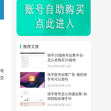
推荐文章
快手25级账号出售平台-
怎么去购买25级快
2023年06月14日
号
快手账号出售广告-我的快
交
手号可以卖吗
2023年06月14日
快手账号怎么快速出售-如
何轻松处理手中
2023年06月14日