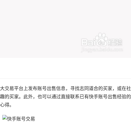
大交易平台上发布账号出售信息，寻找志同道合的买家，或在社
趣的买家。此外，也可以通过直接联系已有快手账号出售经验的
心得。