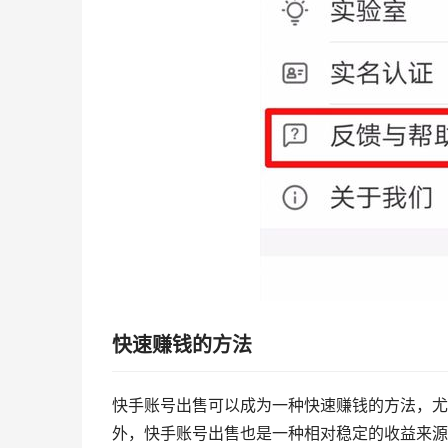
快速赚钱的方法
快手账号出售可以成为一种快速赚钱的方法，尤
外，快手账号出售也是一种相对稳定的收益来源