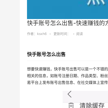
快手账号怎么出售-快速赚钱的
作者：ksxh6
•
更新时间：
•
阅读
快手账号怎么出售
想要快速赚钱，快手账号出售可以是一个不错的
相关的信息，如账号注册日期、作品类型、粉丝
易平台上发布账号出售信息、在社交媒体上宣传