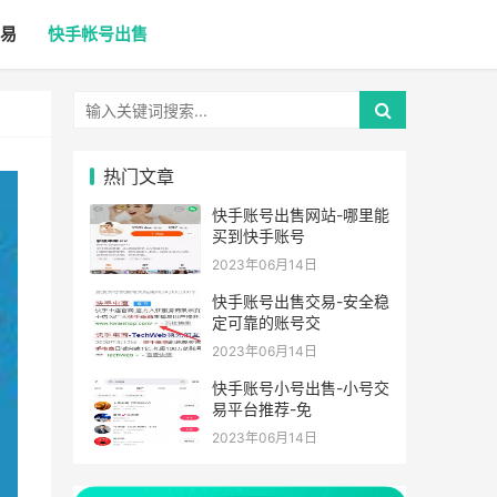
易
快手帐号出售
热门文章
快手账号出售网站-哪里能
买到快手账号
2023年06月14日
快手账号出售交易-安全稳
定可靠的账号交
2023年06月14日
快手账号小号出售-小号交
易平台推荐-免
2023年06月14日