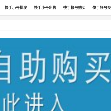
快手小号批发
快手小号出售
快手帐号购买
快手帐号交