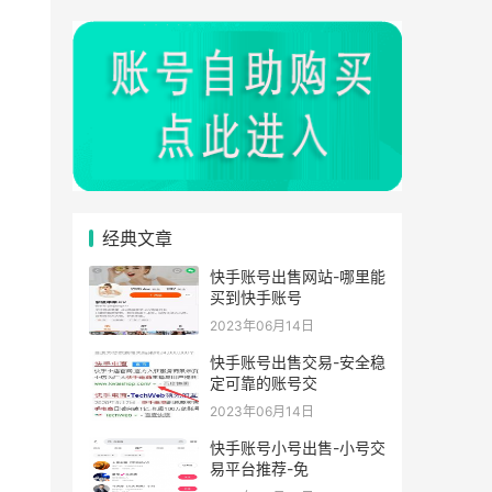
经典文章
快手账号出售网站-哪里能
买到快手账号
2023年06月14日
快手账号出售交易-安全稳
定可靠的账号交
2023年06月14日
快手账号小号出售-小号交
易平台推荐-免