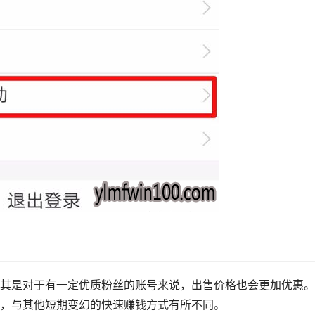
其是对于有一定优质粉丝的账号来说，出售价格也会更加优惠。
，与其他短期变幻的快速赚钱方式有所不同。