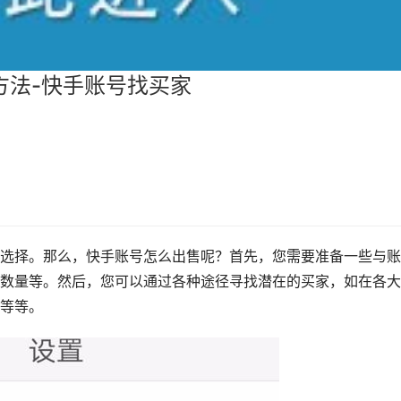
方法-快手账号找买家
选择。那么，快手账号怎么出售呢？首先，您需要准备一些与账
数量等。然后，您可以通过各种途径寻找潜在的买家，如在各大
等等。