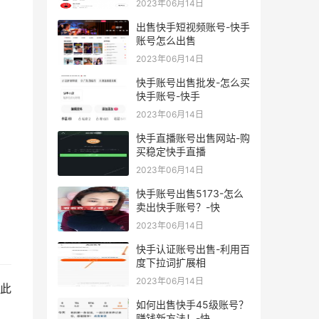
2023年06月14日
出售快手短视频账号-快手
账号怎么出售
2023年06月14日
快手账号出售批发-怎么买
快手账号-快手
2023年06月14日
快手直播账号出售网站-购
买稳定快手直播
2023年06月14日
快手账号出售5173-怎么
卖出快手账号？-快
2023年06月14日
快手认证账号出售-利用百
度下拉词扩展相
2023年06月14日
此
如何出售快手45级账号？
赚钱新方法！-快