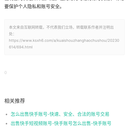
要保护个人隐私和账号安全。
本文来自互联网转载，不代表我们立场，转载联系作者并注明出
处：
https://www.ksxh6.com/a/kuaishouzhanghaochushou/20230
614/694.html
0
相关推荐
怎么出售快手账号-快速、安全、合法的账号交易
出售快手短视频账号-快手账号怎么出售-快手账号