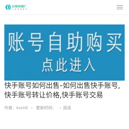
快手账号如何出售-如何出售快手账号,
快手账号转让价格,快手账号交易
作者：ksxh6
•
更新时间：
•
阅读