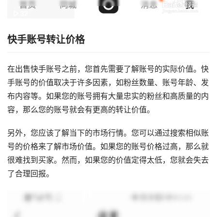
快手账号转让价格
在出售快手账号之前，您首先需要了解账号的实际价值。快
手账号的价值取决于许多因素，如粉丝数量、账号年龄、发
布内容等。如果您的账号拥有大量忠实的粉丝和高质量的内
容，那么您的账号就会有更高的转让价值。
另外，您应该了解当下的市场行情。您可以通过搜索相似账
号的价格来了解市场价值。如果您的账号价格过高，那么就
很难找到买家。然而，如果您的价值定得太低，您就会失去
了合理回报。