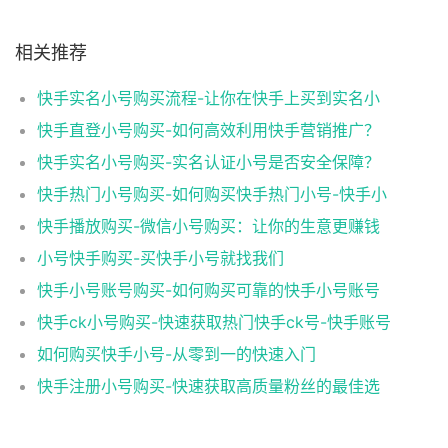
相关推荐
快手实名小号购买流程-让你在快手上买到实名小
快手直登小号购买-如何高效利用快手营销推广？
快手实名小号购买-实名认证小号是否安全保障？
快手热门小号购买-如何购买快手热门小号-快手小
快手播放购买-微信小号购买：让你的生意更赚钱
小号快手购买-买快手小号就找我们
快手小号账号购买-如何购买可靠的快手小号账号
快手ck小号购买-快速获取热门快手ck号-快手账号
如何购买快手小号-从零到一的快速入门
快手注册小号购买-快速获取高质量粉丝的最佳选