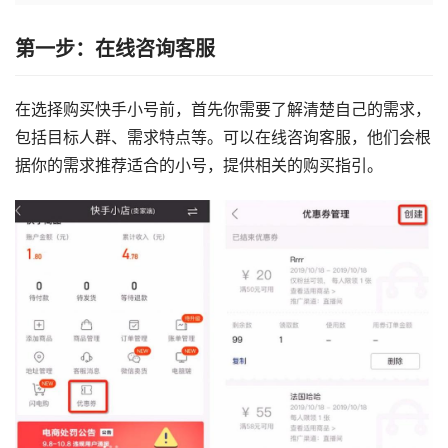
第一步：在线咨询客服
在选择购买快手小号前，首先你需要了解清楚自己的需求，
包括目标人群、需求特点等。可以在线咨询客服，他们会根
据你的需求推荐适合的小号，提供相关的购买指引。