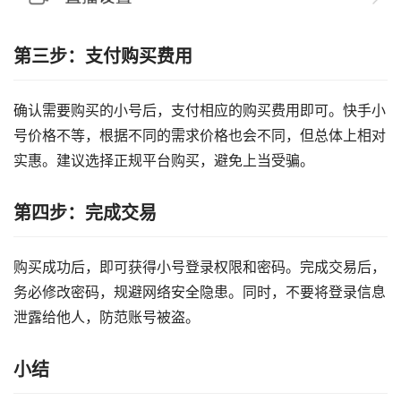
第三步：支付购买费用
确认需要购买的小号后，支付相应的购买费用即可。快手小
号价格不等，根据不同的需求价格也会不同，但总体上相对
实惠。建议选择正规平台购买，避免上当受骗。
第四步：完成交易
购买成功后，即可获得小号登录权限和密码。完成交易后，
务必修改密码，规避网络安全隐患。同时，不要将登录信息
泄露给他人，防范账号被盗。
小结