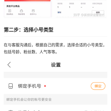
第二步：选择小号类型
在与客服沟通后，根据自己的需求，选择合适的小号类型，
包括号龄、粉丝数、人气等等。