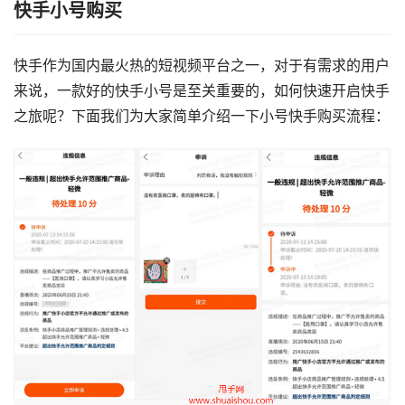
快手小号购买
快手作为国内最火热的短视频平台之一，对于有需求的用户
来说，一款好的快手小号是至关重要的，如何快速开启快手
之旅呢？下面我们为大家简单介绍一下小号快手购买流程：