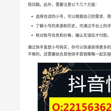
现问题。此外，需要注意以下几个方面：
选择合适的小号，可以根据自己的需求、预
了解小号的来源和历史，可通过平台上的评
核对账号信息和价格，确认无误后才付款。
通过快手直登小号购买，你可以快速获得更多的
不够的，还需要结合其他快手营销策略一起实施