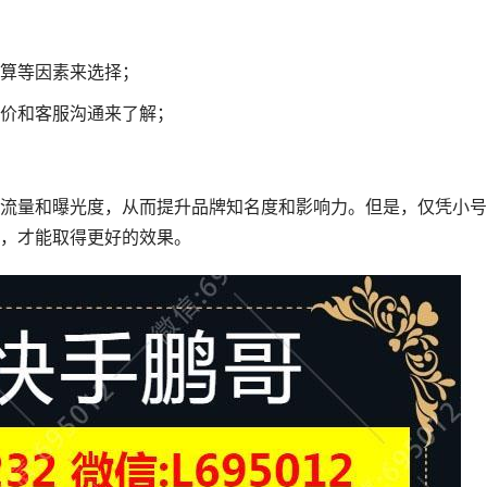
算等因素来选择；
价和客服沟通来了解；
流量和曝光度，从而提升品牌知名度和影响力。但是，仅凭小号
，才能取得更好的效果。