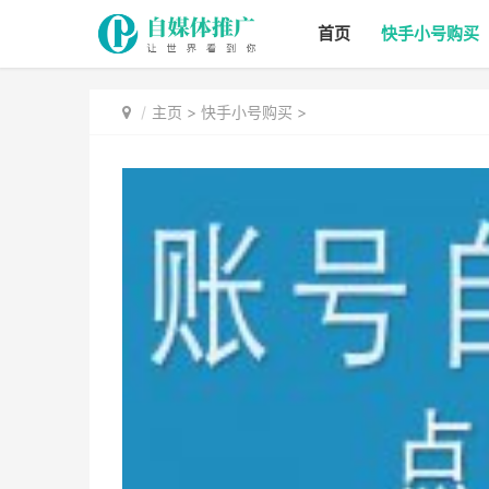
首页
快手小号购买
主页
>
快手小号购买
>