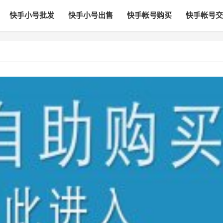
快手小号批发
快手小号出售
快手帐号购买
快手帐号交