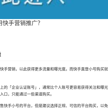
用快手营销推广？
量
快手营销，以此获得更多流量和曝光度。而快手直登小号购买就
上的「企业认证账号」，通常比个人账号更容易获得关注和曝光
入口，只能通过一些渠道购买。
售快手小号的平台，但是建议选择正规、可信的平台购买，以免