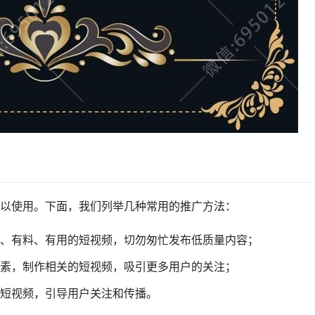
以使用。下面，我们列举几种常用的推广方法：
、有料、有用的短视频，切勿匆忙发布低质量内容；
素，制作相关的短视频，吸引更多用户的关注；
短视频，引导用户关注和传播。