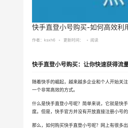
快手直登小号购买-如何高效利
作者：ksxh6
•
更新时间：
•
阅读
快手直登小号购买：让你快速获得流
随着快手的崛起，越来越多企业和个人开始关注
一个非常高效的方式。
什么是快手直登小号呢？简单来说，它就是快手
度。但是，快手官方并没有开放直接注册小号的
那么，如何购买快手直登小号呢？网上有很多出