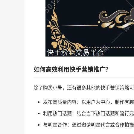
如何高效利用快手营销推广？
除了购买小号，还有很多其他的快手营销策略可
发布高质量内容：以用户为中心，制作有趣
利用热门话题：结合当下热门话题和流行元
与明星合作：通过邀请明星代言或合作拍摄