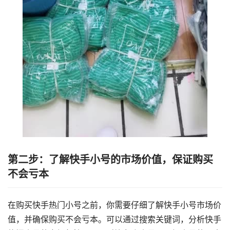
第二步：了解快手小号的市场价值，保证购买
不会亏本
在购买快手热门小号之前，你需要仔细了解快手小号市场价
值，并确保购买不会亏本。可以通过搜索关键词，分析快手