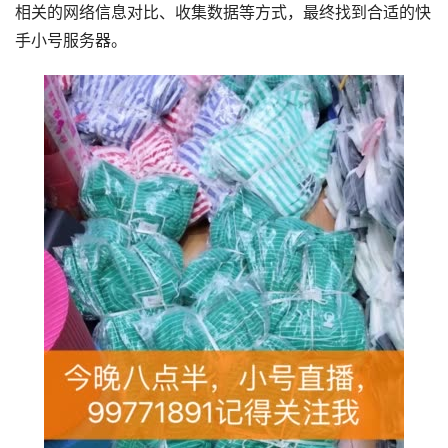
相关的网络信息对比、收集数据等方式，最终找到合适的快
手小号服务器。