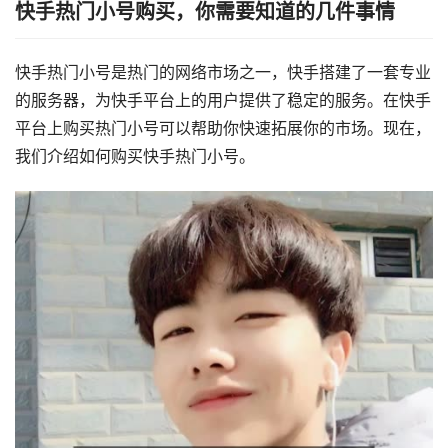
快手热门小号购买，你需要知道的几件事情
快手热门小号是热门的网络市场之一，快手搭建了一套专业
的服务器，为快手平台上的用户提供了稳定的服务。在快手
平台上购买热门小号可以帮助你快速拓展你的市场。现在，
我们介绍如何购买快手热门小号。