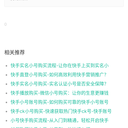
0
相关推荐
快手实名小号购买流程-让你在快手上买到实名小
快手直登小号购买-如何高效利用快手营销推广？
快手实名小号购买-实名认证小号是否安全保障？
快手播放购买-微信小号购买：让你的生意更赚钱
快手小号账号购买-如何购买可靠的快手小号账号
快手ck小号购买-快速获取热门快手ck号-快手账号
小号快手购买流程-从入门到精通，轻松开启快手