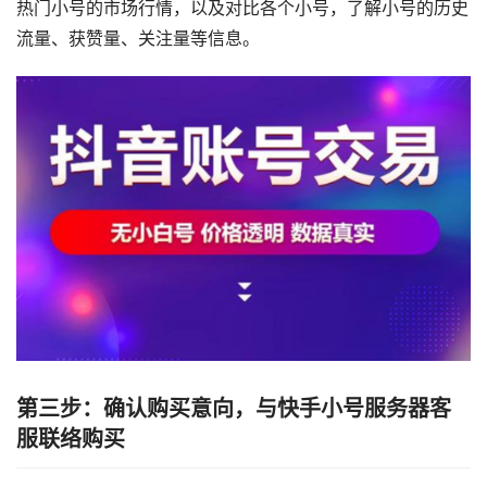
热门小号的市场行情，以及对比各个小号，了解小号的历史
流量、获赞量、关注量等信息。
第三步：确认购买意向，与快手小号服务器客
服联络购买