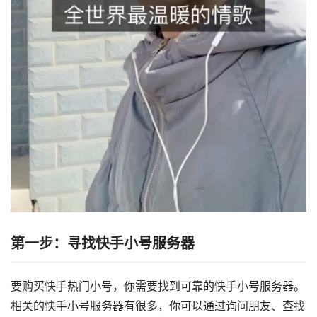
第一步：寻找快手小号服务器
要购买快手热门小号，你需要找到可靠的快手小号服务器。
相关的快手小号服务器有很多，你可以通过询问朋友、查找